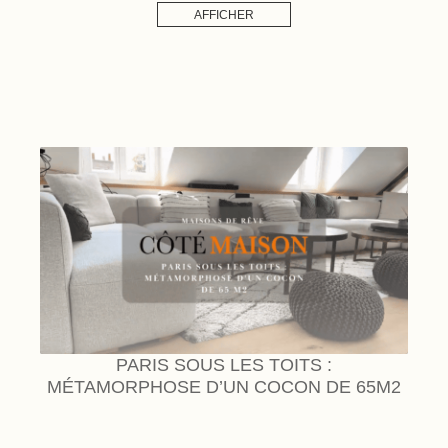
AFFICHER
PARIS SOUS LES TOITS :
MÉTAMORPHOSE D’UN COCON DE 65M2