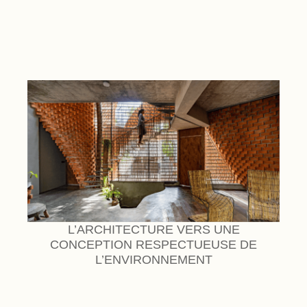
L’ARCHITECTURE VERS UNE
CONCEPTION RESPECTUEUSE DE
L’ENVIRONNEMENT