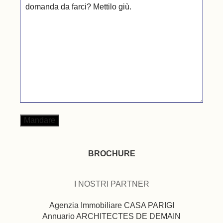
BROCHURE
I NOSTRI PARTNER
Agenzia Immobiliare CASA PARIGI
Annuario ARCHITECTES DE DEMAIN