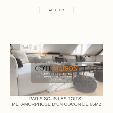
AFFICHER
PARIS SOUS LES TOITS :
MÉTAMORPHOSE D’UN COCON DE 65M2