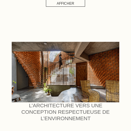
AFFICHER
L’ARCHITECTURE VERS UNE
CONCEPTION RESPECTUEUSE DE
L’ENVIRONNEMENT