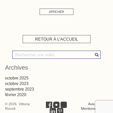
AFFICHER
RETOUR À L’ACCUEIL
Archives
octobre 2025
octobre 2023
septembre 2023
février 2020
© 2026 Vittoria
Avis clients
-
Rizzoli
Mentions légales