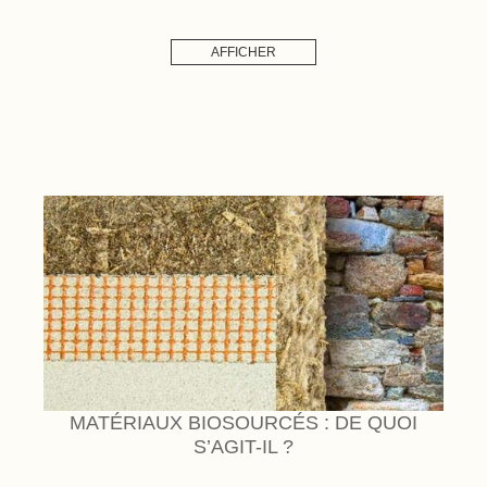
AFFICHER
MATÉRIAUX BIOSOURCÉS : DE QUOI
S’AGIT-IL ?