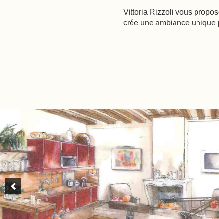
Vittoria Rizzoli vous propo
crée une ambiance unique pa