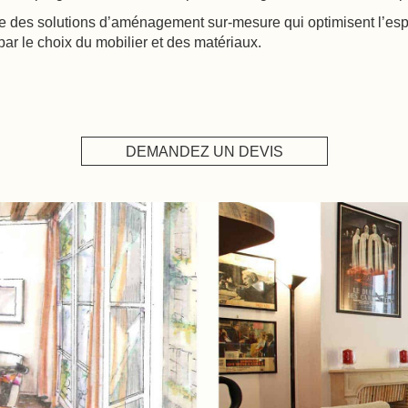
se des solutions d’aménagement sur-mesure qui optimisent l’espa
r le choix du mobilier et des matériaux.
DEMANDEZ UN DEVIS