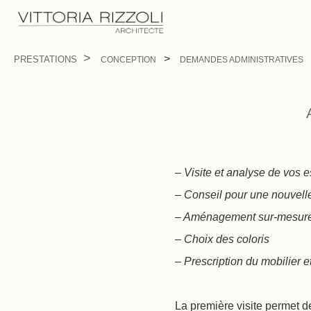
PRESTATIONS
CONCEPTION
DEMANDES ADMINISTRATIVES
– Visite et analyse de vos 
– Conseil pour une nouvel
– Aménagement sur-mesure 
– Choix des coloris
– Prescription du mobilier 
La première visite permet d