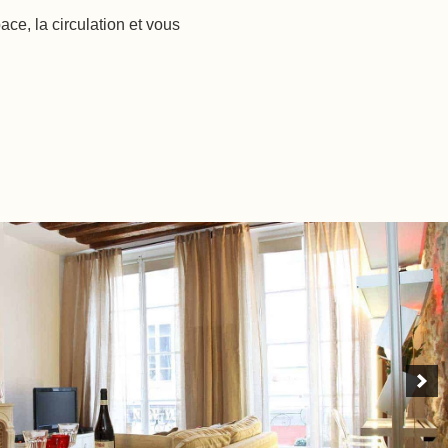
ce, la circulation et vous