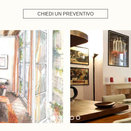
CHIEDI UN PREVENTIVO