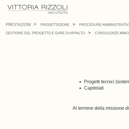
PRESTAZIONI
PROGETTAZIONE
PROCEDURE AMMINISTRATIV
GESTIONE DEL PROGETTO E GARE DI APPALTO
CONSULENZE IMMOB
Progetti tecnici (sistem
Capitolati
Al termine della missione di 