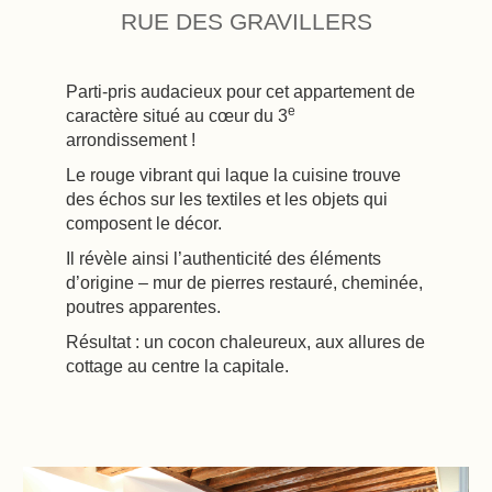
RUE DES GRAVILLERS
Parti-pris audacieux pour cet appartement de
e
caractère situé au cœur du 3
arrondissement !
Le rouge vibrant qui laque la cuisine trouve
des échos sur les textiles et les objets qui
composent le décor.
Il révèle ainsi l’authenticité des éléments
d’origine – mur de pierres restauré, cheminée,
poutres apparentes.
Résultat : un cocon chaleureux, aux allures de
cottage au centre la capitale.