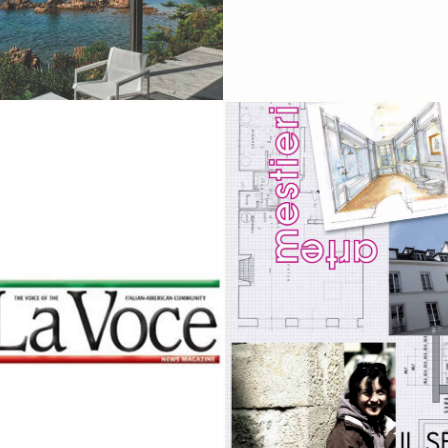
ARTE MESTIERI
ARCHITETTURA & DE