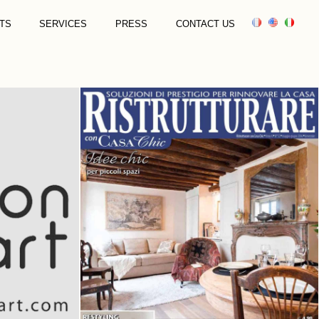
TS
SERVICES
PRESS
CONTACT US
E