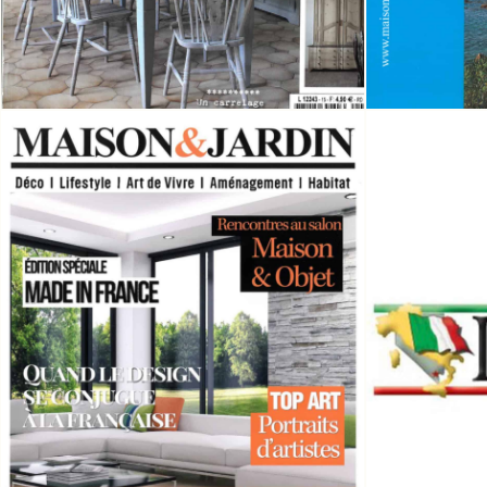
LA VOCE