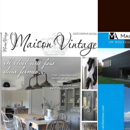
MAISON ET ARCHITECTURE