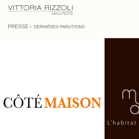
PRESSE ›
DERNIÈRES PARUTIONS
MAISON À PART